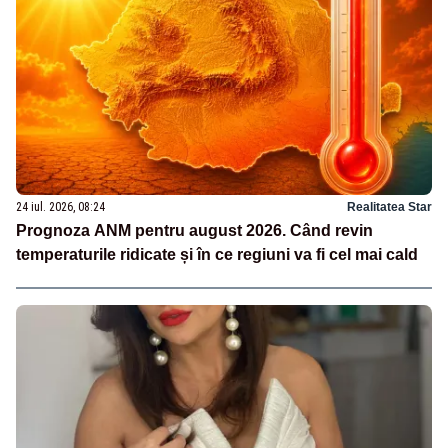
24 iul. 2026, 08:24
Realitatea Star
Prognoza ANM pentru august 2026. Când revin
temperaturile ridicate și în ce regiuni va fi cel mai cald