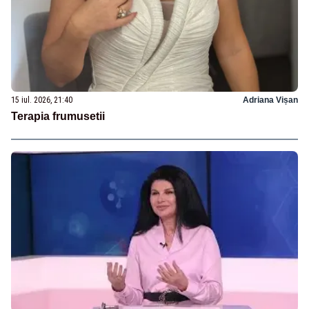
15 iul. 2026, 21:40
Adriana Vișan
Terapia frumusetii