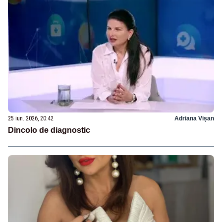
25 iun. 2026, 20:42
Adriana Vișan
Dincolo de diagnostic