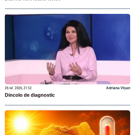
26 iul. 2026, 21:52
Adriana Vișan
Dincolo de diagnostic