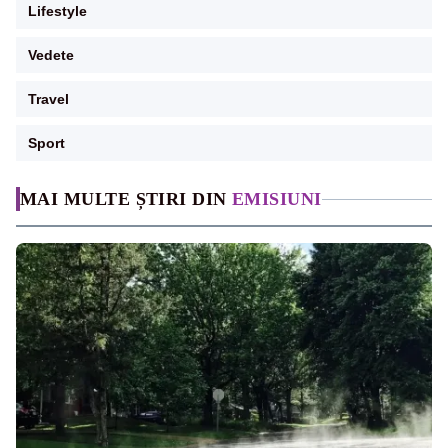
Lifestyle
Vedete
Travel
Sport
MAI MULTE ȘTIRI DIN
EMISIUNI