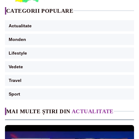
CATEGORII POPULARE
Actualitate
Monden
Lifestyle
Vedete
Travel
Sport
MAI MULTE ȘTIRI DIN
ACTUALITATE