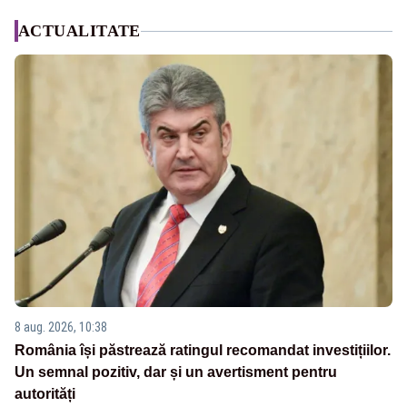
ACTUALITATE
8 aug. 2026, 10:38
România își păstrează ratingul recomandat investițiilor.
Un semnal pozitiv, dar și un avertisment pentru
autorități