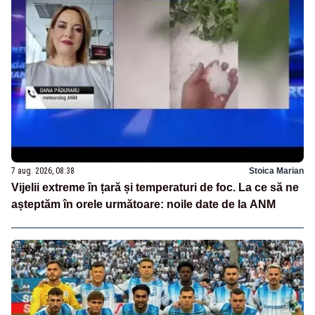
7 aug. 2026, 08:38
Stoica Marian
Vijelii extreme în țară și temperaturi de foc. La ce să ne
așteptăm în orele următoare: noile date de la ANM