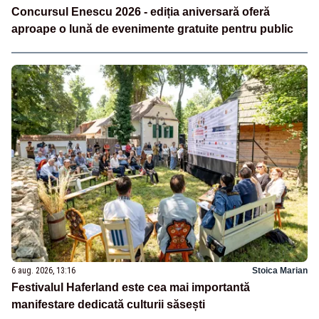
Concursul Enescu 2026 - ediția aniversară oferă
aproape o lună de evenimente gratuite pentru public
6 aug. 2026, 13:16
Stoica Marian
Festivalul Haferland este cea mai importantă
manifestare dedicată culturii săsești