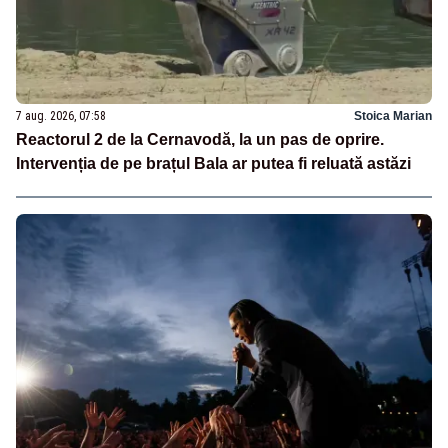
7 aug. 2026, 07:58
Stoica Marian
Reactorul 2 de la Cernavodă, la un pas de oprire.
Intervenția de pe brațul Bala ar putea fi reluată astăzi