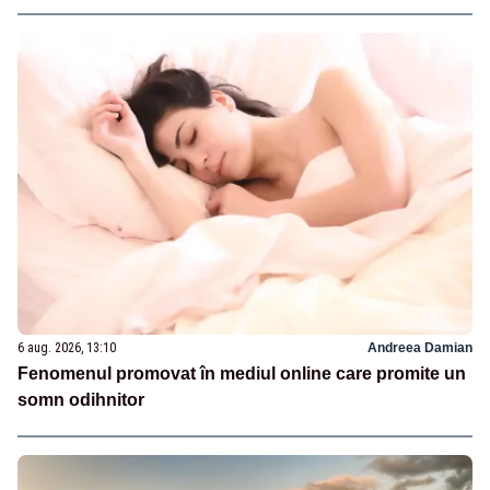
6 aug. 2026, 13:10
Andreea Damian
Fenomenul promovat în mediul online care promite un
somn odihnitor