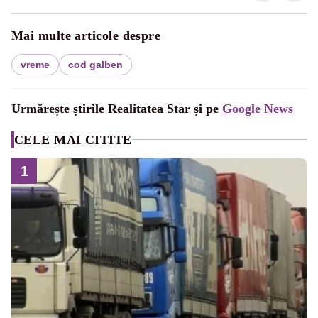
Mai multe articole despre
vreme
cod galben
Urmărește știrile Realitatea Star și pe
Google News
CELE MAI CITITE
1