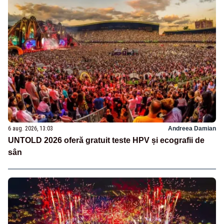
6 aug. 2026, 13:03
Andreea Damian
UNTOLD 2026 oferă gratuit teste HPV și ecografii de
sân