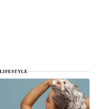
LIFESTYLE