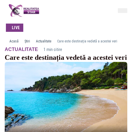
LIVE
Acasă
Știri
Actualitate
Care este destinația vedetă a acestei veri
·
ACTUALITATE
1 min citire
Care este destinația vedetă a acestei veri