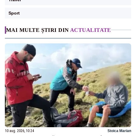
Sport
MAI MULTE ȘTIRI DIN
ACTUALITATE
10 aug. 2026, 10:24
Stoica Marian