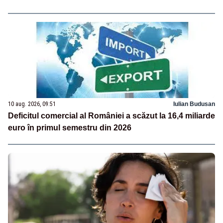
10 aug. 2026, 09:51
Iulian Budusan
Deficitul comercial al României a scăzut la 16,4 miliarde
euro în primul semestru din 2026