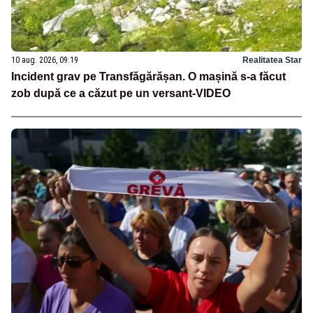
10 aug. 2026, 09:19
Realitatea Star
Incident grav pe Transfăgărășan. O mașină s-a făcut
zob după ce a căzut pe un versant-VIDEO