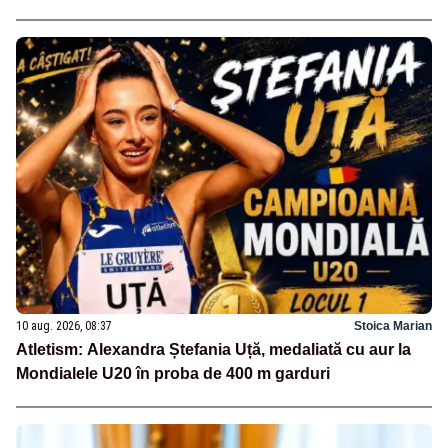
10 aug. 2026, 08:37
Stoica Marian
Atletism: Alexandra Ștefania Uță, medaliată cu aur la
Mondialele U20 în proba de 400 m garduri