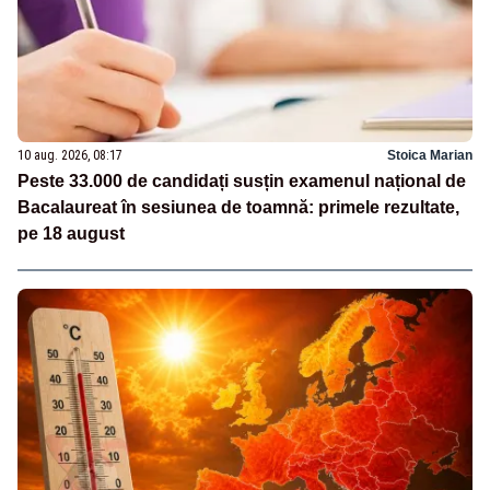
10 aug. 2026, 08:17
Stoica Marian
Peste 33.000 de candidați susțin examenul național de
Bacalaureat în sesiunea de toamnă: primele rezultate,
pe 18 august