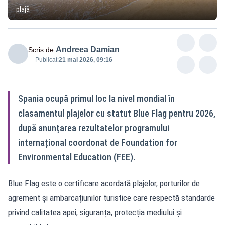
plajă
Andreea Damian
Scris de
Publicat:
21 mai 2026, 09:16
Spania ocupă primul loc la nivel mondial în
clasamentul plajelor cu statut Blue Flag pentru 2026,
după anunțarea rezultatelor programului
internațional coordonat de Foundation for
Environmental Education (FEE).
Blue Flag este o certificare acordată plajelor, porturilor de
agrement și ambarcațiunilor turistice care respectă standarde
privind calitatea apei, siguranța, protecția mediului și