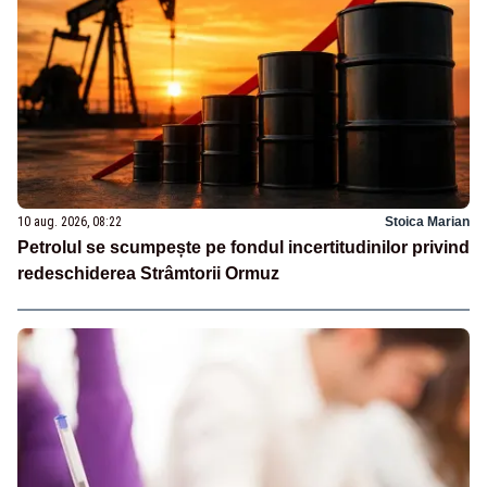
10 aug. 2026, 08:22
Stoica Marian
Petrolul se scumpește pe fondul incertitudinilor privind
redeschiderea Strâmtorii Ormuz