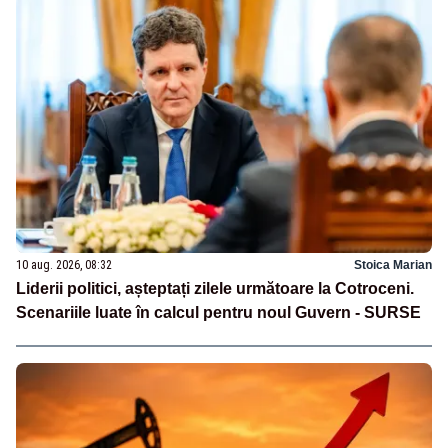
10 aug. 2026, 08:32
Stoica Marian
Liderii politici, așteptați zilele următoare la Cotroceni.
Scenariile luate în calcul pentru noul Guvern - SURSE