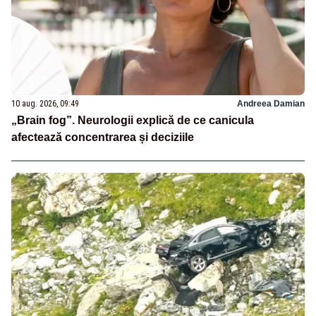
10 aug. 2026, 09:49
Andreea Damian
„Brain fog”. Neurologii explică de ce canicula
afectează concentrarea și deciziile