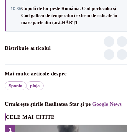
Cupolă de foc peste România. Cod portocaliu și
10:35
Cod galben de temperaturi extrem de ridicate în
mare parte din țară-HĂRȚI
Distribuie articolul
Mai multe articole despre
Spania
plaja
Urmărește știrile Realitatea Star și pe
Google News
CELE MAI CITITE
1