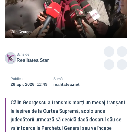
Călin Georgescu
Scris de
Realitatea Star
Publicat
Sursă
28 apr. 2026, 11:49
realitatea.net
Călin Georgescu a transmis marți un mesaj tranșant
la ieșirea de la Curtea Supremă, acolo unde
judecătorii urmează să decidă dacă dosarul său se
va întoarce la Parchetul General sau va începe