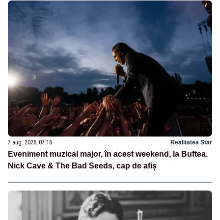
7 aug. 2026, 07:16
Realitatea Star
Eveniment muzical major, în acest weekend, la Buftea.
Nick Cave & The Bad Seeds, cap de afiș