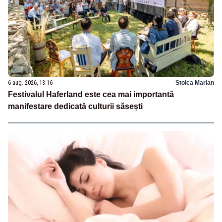
6 aug. 2026, 13:16
Stoica Marian
Festivalul Haferland este cea mai importantă
manifestare dedicată culturii săsești