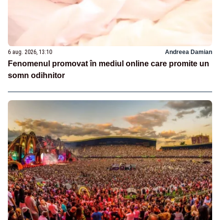
6 aug. 2026, 13:10
Andreea Damian
Fenomenul promovat în mediul online care promite un
somn odihnitor