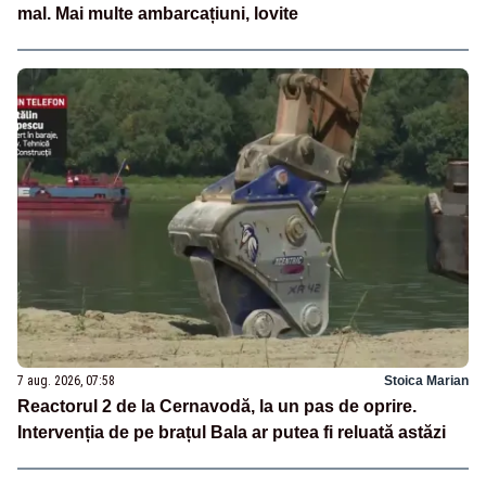
mal. Mai multe ambarcațiuni, lovite
7 aug. 2026, 07:58
Stoica Marian
Reactorul 2 de la Cernavodă, la un pas de oprire.
Intervenția de pe brațul Bala ar putea fi reluată astăzi