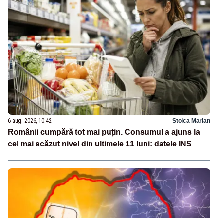
6 aug. 2026, 10:42
Stoica Marian
Românii cumpără tot mai puțin. Consumul a ajuns la
cel mai scăzut nivel din ultimele 11 luni: datele INS