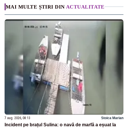
MAI MULTE ȘTIRI DIN
ACTUALITATE
7 aug. 2026, 08:13
Stoica Marian
Incident pe brațul Sulina: o navă de marfă a eșuat la