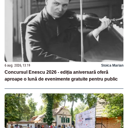
6 aug. 2026, 13:19
Stoica Marian
Concursul Enescu 2026 - ediția aniversară oferă
aproape o lună de evenimente gratuite pentru public