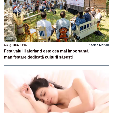
6 aug. 2026, 13:16
Stoica Marian
Festivalul Haferland este cea mai importantă
manifestare dedicată culturii săsești