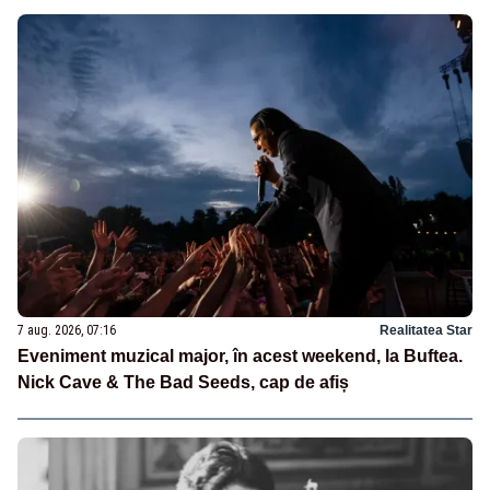
7 aug. 2026, 07:16
Realitatea Star
Eveniment muzical major, în acest weekend, la Buftea.
Nick Cave & The Bad Seeds, cap de afiș