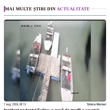
MAI MULTE ȘTIRI DIN
ACTUALITATE
7 aug. 2026, 08:13
Stoica Marian