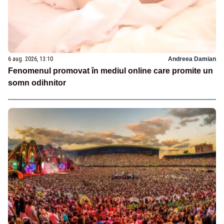
6 aug. 2026, 13:10
Andreea Damian
Fenomenul promovat în mediul online care promite un
somn odihnitor