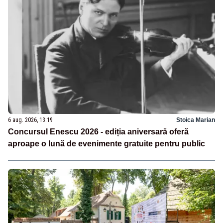
6 aug. 2026, 13:19
Stoica Marian
Concursul Enescu 2026 - ediția aniversară oferă
aproape o lună de evenimente gratuite pentru public