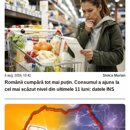
6 aug. 2026, 10:42
Stoica Marian
Românii cumpără tot mai puțin. Consumul a ajuns la
cel mai scăzut nivel din ultimele 11 luni: datele INS