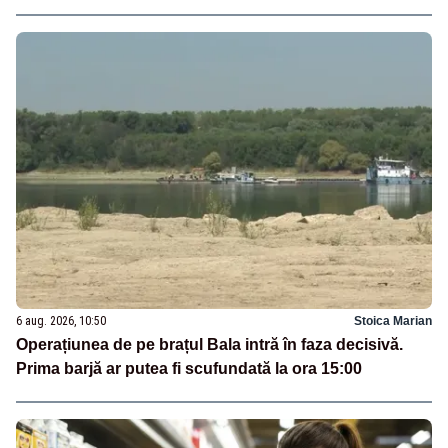
6 aug. 2026, 10:50
Stoica Marian
Operațiunea de pe brațul Bala intră în faza decisivă.
Prima barjă ar putea fi scufundată la ora 15:00