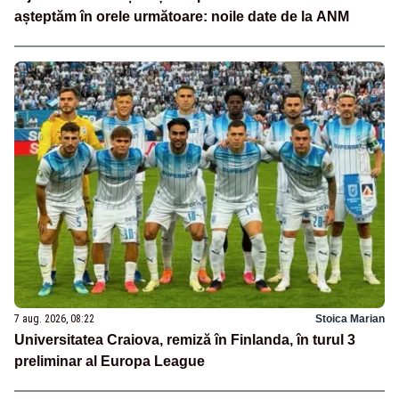
așteptăm în orele următoare: noile date de la ANM
7 aug. 2026, 08:22
Stoica Marian
Universitatea Craiova, remiză în Finlanda, în turul 3
preliminar al Europa League