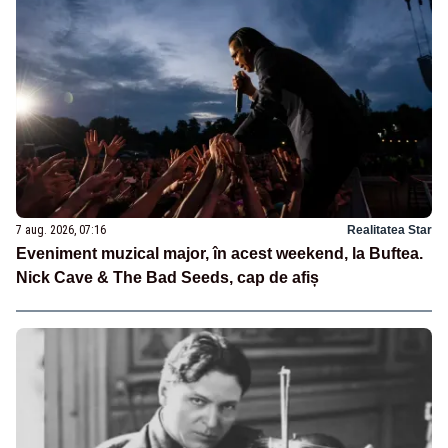
7 aug. 2026, 07:16
Realitatea Star
Eveniment muzical major, în acest weekend, la Buftea.
Nick Cave & The Bad Seeds, cap de afiș