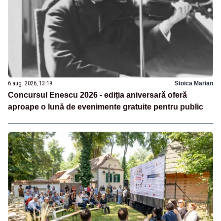
6 aug. 2026, 13:19
Stoica Marian
Concursul Enescu 2026 - ediția aniversară oferă
aproape o lună de evenimente gratuite pentru public