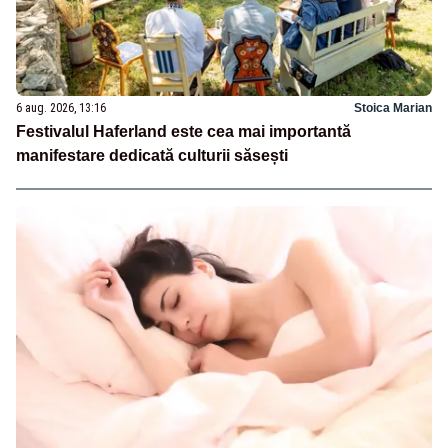
6 aug. 2026, 13:16
Stoica Marian
Festivalul Haferland este cea mai importantă
manifestare dedicată culturii săsești