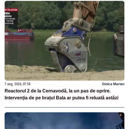
7 aug. 2026, 07:58
Stoica Marian
Reactorul 2 de la Cernavodă, la un pas de oprire.
Intervenția de pe brațul Bala ar putea fi reluată astăzi