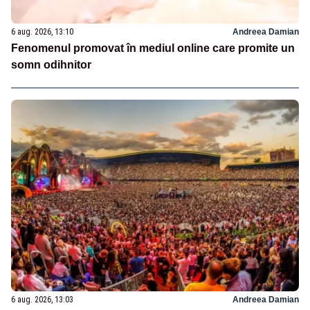
6 aug. 2026, 13:10
Andreea Damian
Fenomenul promovat în mediul online care promite un
somn odihnitor
6 aug. 2026, 13:03
Andreea Damian