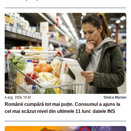
6 aug. 2026, 10:42
Stoica Marian
Românii cumpără tot mai puțin. Consumul a ajuns la
cel mai scăzut nivel din ultimele 11 luni: datele INS