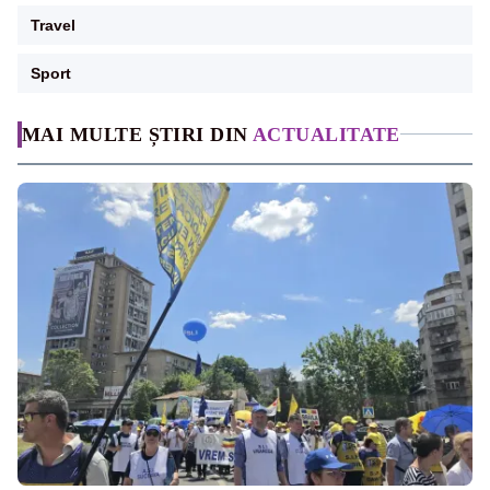
Travel
Sport
MAI MULTE ȘTIRI DIN
ACTUALITATE