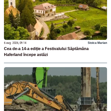
6 aug. 2026, 09:14
Stoica Marian
Cea de-a 14-a ediție a Festivalului Săptămâna
Haferland începe astăzi