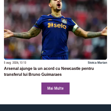
5 aug. 2026, 13:13
Stoica Marian
Arsenal ajunge la un acord cu Newcastle pentru
transferul lui Bruno Guimaraes
Mai Multe