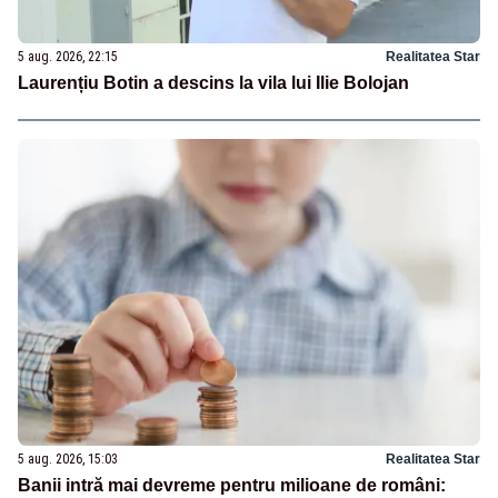
5 aug. 2026, 22:15
Realitatea Star
Laurențiu Botin a descins la vila lui Ilie Bolojan
5 aug. 2026, 15:03
Realitatea Star
Banii intră mai devreme pentru milioane de români: