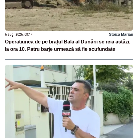
6 aug. 2026, 08:14
Stoica Marian
Operațiunea de pe brațul Bala al Dunării se reia astăzi,
la ora 10. Patru barje urmează să fie scufundate