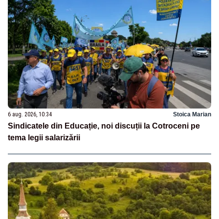
6 aug. 2026, 10:34
Stoica Marian
Sindicatele din Educație, noi discuții la Cotroceni pe
tema legii salarizării