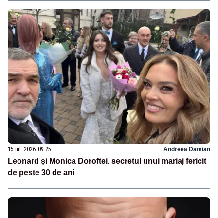
15 iul. 2026, 09:25
Andreea Damian
Leonard și Monica Doroftei, secretul unui mariaj fericit
de peste 30 de ani