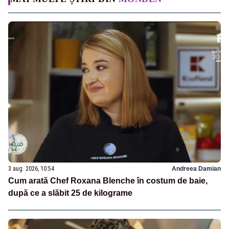
3 aug. 2026, 10:54
Andreea Damian
Cum arată Chef Roxana Blenche în costum de baie,
după ce a slăbit 25 de kilograme