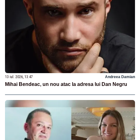
13 iul. 2026, 13:47
Andreea Damian
Mihai Bendeac, un nou atac la adresa lui Dan Negru