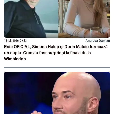
13 iul. 2026, 09:33
Andreea Damian
Este OFICIAL, Simona Halep și Dorin Mateiu formează
un cuplu. Cum au fost surprinși la finala de la
Wimbledon