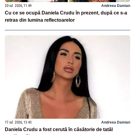
20 iul. 2026, 11:49
Andreea Damian
Cu ce se ocupă Daniela Crudu în prezent, după ce s-a
retras din lumina reflectoarelor
17 iul. 2026, 13:43
Andreea Damian
Daniela Crudu a fost cerută în căsătorie de tatăl