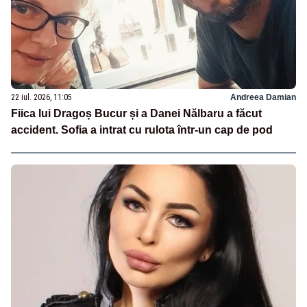
22 iul. 2026, 11:05
Andreea Damian
Fiica lui Dragoș Bucur și a Danei Nălbaru a făcut
accident. Sofia a intrat cu rulota într-un cap de pod