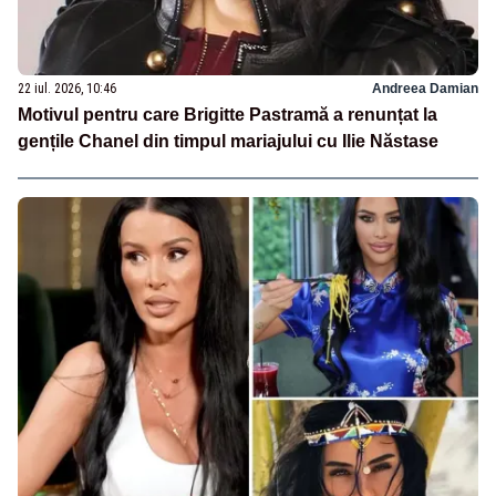
22 iul. 2026, 10:46
Andreea Damian
Motivul pentru care Brigitte Pastramă a renunțat la
gențile Chanel din timpul mariajului cu Ilie Năstase