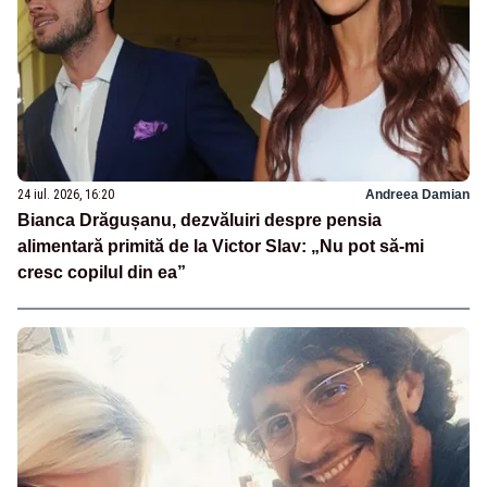
24 iul. 2026, 16:20
Andreea Damian
Bianca Drăgușanu, dezvăluiri despre pensia
alimentară primită de la Victor Slav: „Nu pot să-mi
cresc copilul din ea”