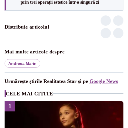
prin trei operații estetice într-o singură zi
Distribuie articolul
Mai multe articole despre
Andreea Marin
Urmărește știrile Realitatea Star și pe
Google News
CELE MAI CITITE
1