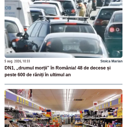
5 aug. 2026, 10:33
Stoica Marian
DN1, „drumul morții” în România! 48 de decese și
peste 600 de răniți în ultimul an