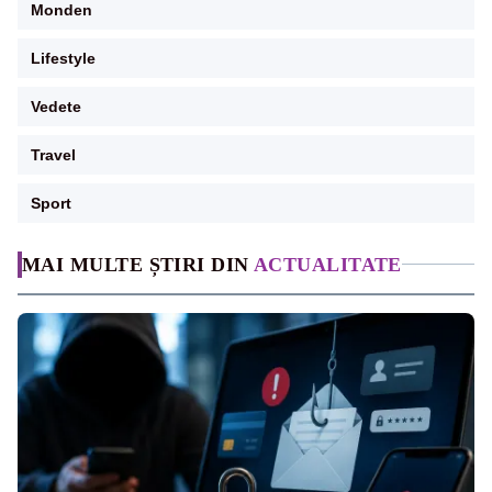
Monden
Lifestyle
Vedete
Travel
Sport
MAI MULTE ȘTIRI DIN
ACTUALITATE