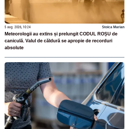
5 aug. 2026, 10:24
Stoica Marian
Meteorologii au extins și prelungit CODUL ROȘU de
caniculă. Valul de căldură se apropie de recorduri
absolute