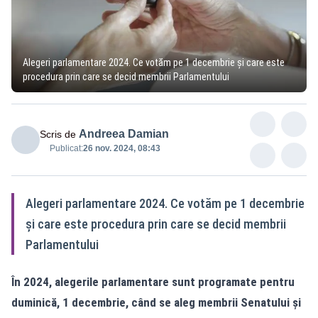
Alegeri parlamentare 2024. Ce votăm pe 1 decembrie și care este
procedura prin care se decid membrii Parlamentului
Andreea Damian
Scris de
Publicat:
26 nov. 2024, 08:43
Alegeri parlamentare 2024. Ce votăm pe 1 decembrie
și care este procedura prin care se decid membrii
Parlamentului
În 2024, alegerile parlamentare sunt programate pentru
duminică, 1 decembrie, când se aleg membrii Senatului și