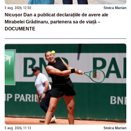
5 aug. 2026, 12:50
Stoica Marian
Nicușor Dan a publicat declarațiile de avere ale
Mirabelei Grădinaru, partenera sa de viață –
DOCUMENTE
5 aug. 2026, 11:13
Stoica Marian