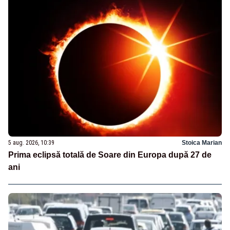
5 aug. 2026, 10:39
Stoica Marian
Prima eclipsă totală de Soare din Europa după 27 de
ani