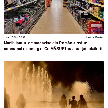
5 aug. 2026, 10:29
Stoica Marian
Marile lanțuri de magazine din România reduc
consumul de energie. Ce MĂSURI au anunțat retailerii