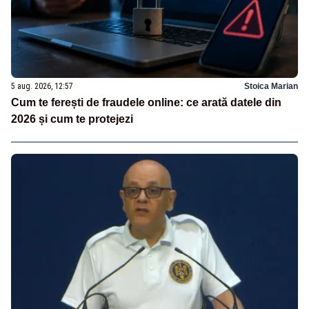
5 aug. 2026, 12:57
Stoica Marian
Cum te ferești de fraudele online: ce arată datele din
2026 și cum te protejezi