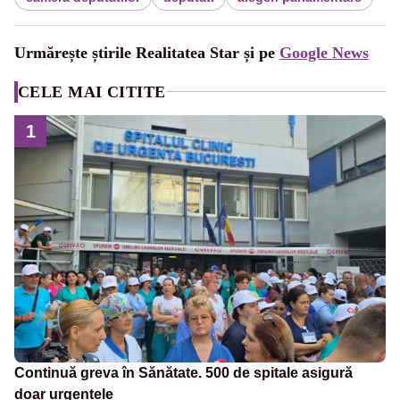
Urmărește știrile Realitatea Star și pe
Google News
CELE MAI CITITE
1
Continuă greva în Sănătate. 500 de spitale asigură
doar urgențele