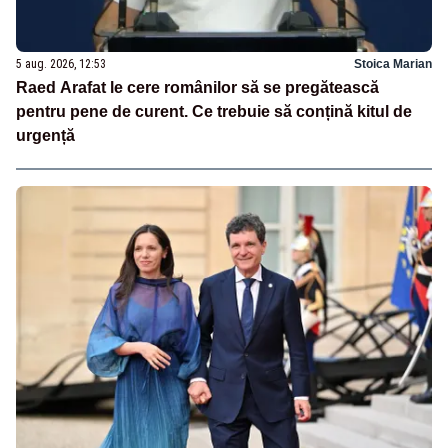
5 aug. 2026, 12:53
Stoica Marian
Raed Arafat le cere românilor să se pregătească
pentru pene de curent. Ce trebuie să conțină kitul de
urgență