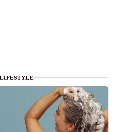
LIFESTYLE