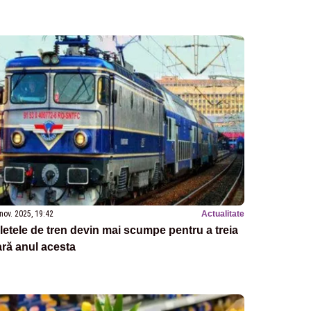
nov. 2025, 19:42
Actualitate
letele de tren devin mai scumpe pentru a treia
ră anul acesta