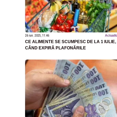
26 iun. 2025, 11:46
Actualit
CE ALIMENTE SE SCUMPESC DE LA 1 IULIE,
CÂND EXPIRĂ PLAFONĂRILE