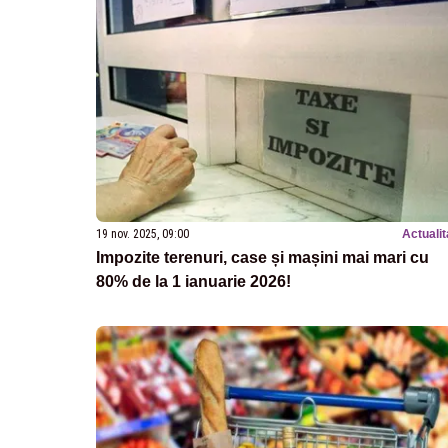
19 nov. 2025, 09:00
Actualit
Impozite terenuri, case și mașini mai mari cu
80% de la 1 ianuarie 2026!