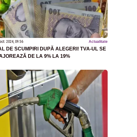
oct. 2024, 09:56
Actualitate
AL DE SCUMPIRI DUPĂ ALEGERI! TVA-UL SE
AJOREAZĂ DE LA 9% LA 19%