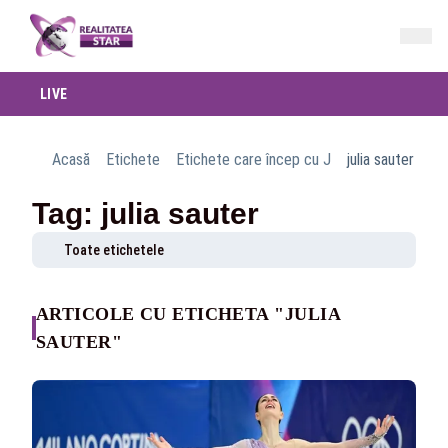
LIVE
Acasă
Etichete
Etichete care încep cu J
julia sauter
Tag: julia sauter
Toate etichetele
ARTICOLE CU ETICHETA "JULIA
SAUTER"