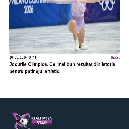
20 feb. 2026, 09:44
Sport
Jocurile Olimpice. Cel mai bun rezultat din istorie
pentru patinajul artistic