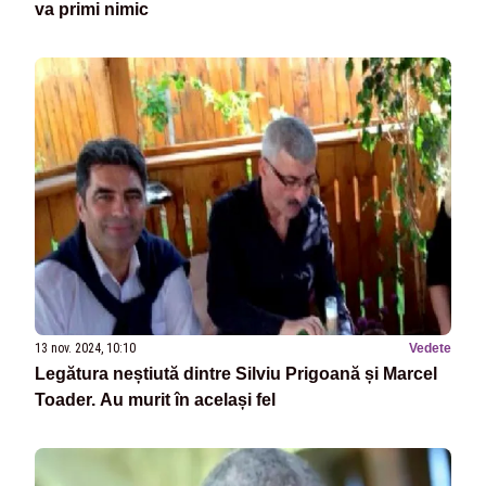
va primi nimic
13 nov. 2024, 10:10
Vedete
Legătura neștiută dintre Silviu Prigoană și Marcel
Toader. Au murit în același fel