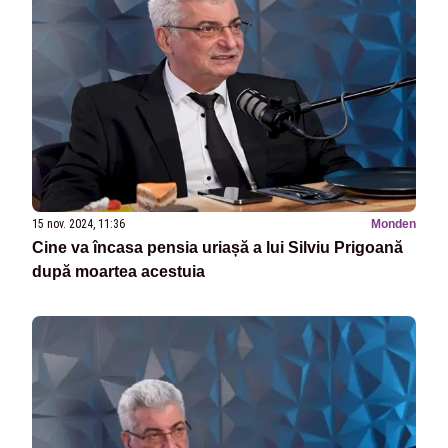
15 nov. 2024, 11:36
Monden
Cine va încasa pensia uriașă a lui Silviu Prigoană
după moartea acestuia