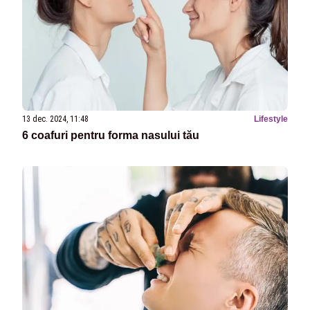
13 dec. 2024, 11:48
Lifestyle
6 coafuri pentru forma nasului tău