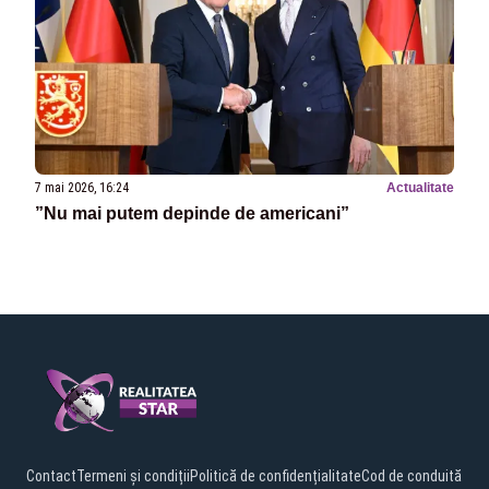
7 mai 2026, 16:24
Actualitate
”Nu mai putem depinde de americani”
Contact
Termeni și condiții
Politică de confidențialitate
Cod de conduită