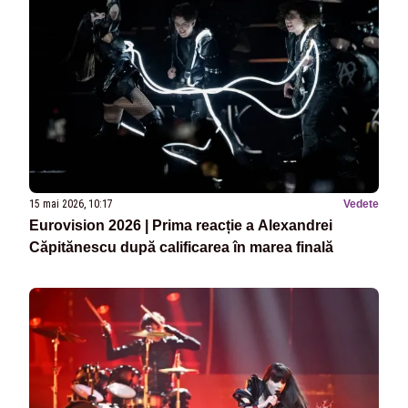
15 mai 2026, 10:17
Vedete
Eurovision 2026 | Prima reacție a Alexandrei
Căpitănescu după calificarea în marea finală