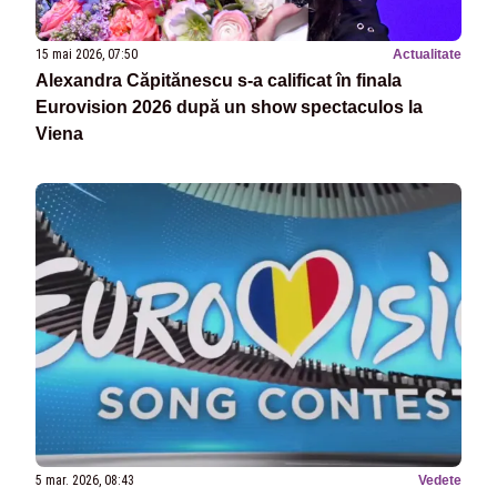
15 mai 2026, 07:50
Actualitate
Alexandra Căpitănescu s-a calificat în finala
Eurovision 2026 după un show spectaculos la
Viena
5 mar. 2026, 08:43
Vedete