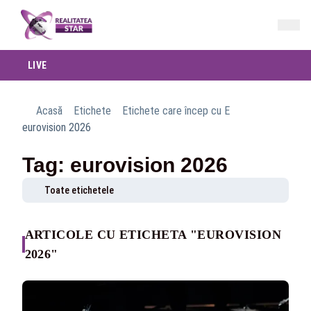
LIVE
Acasă
Etichete
Etichete care încep cu E
eurovision 2026
Tag: eurovision 2026
Toate etichetele
ARTICOLE CU ETICHETA "EUROVISION
2026"