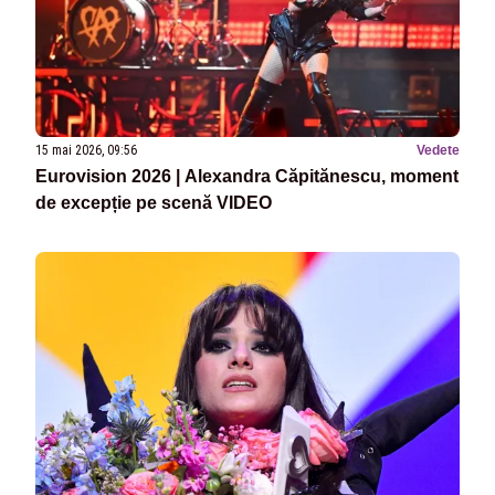
15 mai 2026, 09:56
Vedete
Eurovision 2026 | Alexandra Căpitănescu, moment
de excepție pe scenă VIDEO