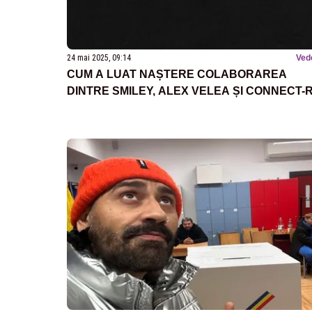
24 mai 2025, 09:14
Ved
CUM A LUAT NAȘTERE COLABORAREA
DINTRE SMILEY, ALEX VELEA ȘI CONNECT-