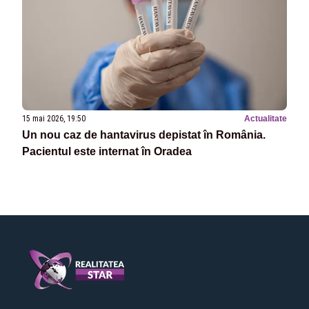
15 mai 2026, 19:50
Actualitate
Un nou caz de hantavirus depistat în România.
Pacientul este internat în Oradea