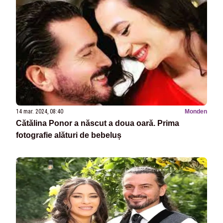
14 mar. 2024, 08:40
Monden
Cătălina Ponor a născut a doua oară. Prima
fotografie alături de bebeluș