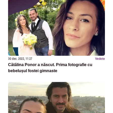
30 dec. 2022, 11:27
Vedete
Cătălina Ponor a născut. Prima fotografie cu
bebelușul fostei gimnaste