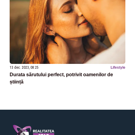
13 dec. 2023, 08:25
Lifestyle
Durata sărutului perfect, potrivit oamenilor de
știință